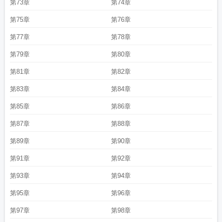
第73章
第74章
第75章
第76章
第77章
第78章
第79章
第80章
第81章
第82章
第83章
第84章
第85章
第86章
第87章
第88章
第89章
第90章
第91章
第92章
第93章
第94章
第95章
第96章
第97章
第98章