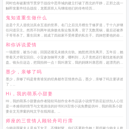
同时也有破案情节贯穿于战役中恶帝城的建立打破了西北的平静，正邪之战一
触即发案件结合战役，龙图原班人马继续他们的传奇经历...
鬼知道重生做什么
这是个天人道统治其余五道的世界。名门之后沈月檀生于修罗道，于十六岁继
任问道宗主。然而不到两年就身败名裂众叛亲离，背了无数黑锅，最后还被养
子哥哥杀了。重生回来，就成了四叔家不受疼爱的私生子。四婶想要他的命，
堂弟想要他的心（炼丹用），...
和你诉说爱情
一场渡假，被当小姐，回国还撞见未婚夫出轨。她怒然消失离开。五年后，她
带着天才萌宝回归。小宝参加钢琴大赛，哪料到，儿子竟然还打着找老爸的算
盘。镜头往这边，把我拍帅一点！我叫唐宝，我的妈咪叫唐思雨，超漂亮的
哦！我今年四岁半，有长得像我...
墨少，亲够了吗
墨少，亲够了吗是青青谁笑的经典都市言情类作品，墨少，亲够了吗主要讲述
了，...
Hi，我的萌系小甜妻
Hi，我的萌系小甜妻由作者陆轻筠创作全本作品该小说情节跌宕起伏扣人心弦
是一本难得的情节与文笔俱佳的好书919言情小说免费提供Hi，我的萌系小甜
妻全文无弹窗的纯文字在线阅读。...
师座的三世情人顾轻舟司行霈
少帅说我家夫人是乡下女子，不懂时髦，你们不要欺负她！那些被少帅夫人抢