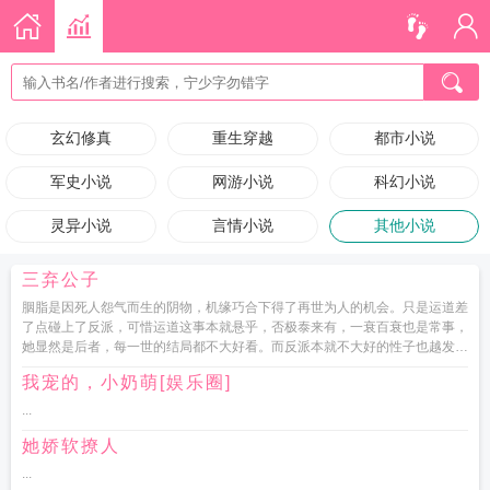
玄幻修真
重生穿越
都市小说
军史小说
网游小说
科幻小说
灵异小说
言情小说
其他小说
三弃公子
胭脂是因死人怨气而生的阴物，机缘巧合下得了再世为人的机会。只是运道差
了点碰上了反派，可惜运道这事本就悬乎，否极泰来有，一衰百衰也是常事，
她显然是后者，每一世的结局都不大好看。而反派本就不大好的性子也越发喜
怒无...
我宠的，小奶萌[娱乐圈]
...
她娇软撩人
...