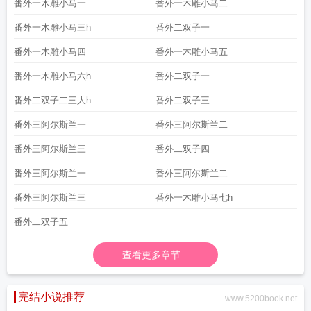
番外一木雕小马一
番外一木雕小马二
番外一木雕小马三h
番外二双子一
番外一木雕小马四
番外一木雕小马五
番外一木雕小马六h
番外二双子一
番外二双子二三人h
番外二双子三
番外三阿尔斯兰一
番外三阿尔斯兰二
番外三阿尔斯兰三
番外二双子四
番外三阿尔斯兰一
番外三阿尔斯兰二
番外三阿尔斯兰三
番外一木雕小马七h
番外二双子五
查看更多章节...
完结小说推荐
www.5200book.net