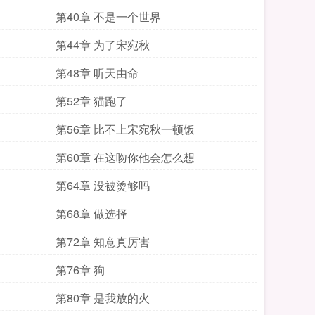
第40章 不是一个世界
第44章 为了宋宛秋
第48章 听天由命
第52章 猫跑了
第56章 比不上宋宛秋一顿饭
第60章 在这吻你他会怎么想
第64章 没被烫够吗
第68章 做选择
第72章 知意真厉害
第76章 狗
第80章 是我放的火