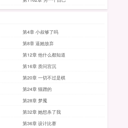
第4章 小叔够了吗
第8章 逼她放弃
第12章 他什么都知道
第16章 质问宫沉
第20章 一切不过是棋
第24章 猫蹭的
第28章 梦魇
第32章 她想杀了我
第36章 设计比赛