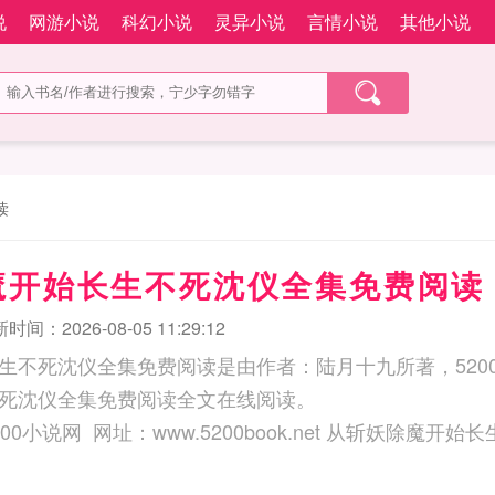
说
网游小说
科幻小说
灵异小说
言情小说
其他小说
读
魔开始长生不死沈仪全集免费阅读
时间：2026-08-05 11:29:12
生不死沈仪全集免费阅读是由作者：陆月十九所著，520
死沈仪全集免费阅读全文在线阅读。
：www.5200book.net 从斩妖除魔开始长生不死沈仪全集免费阅