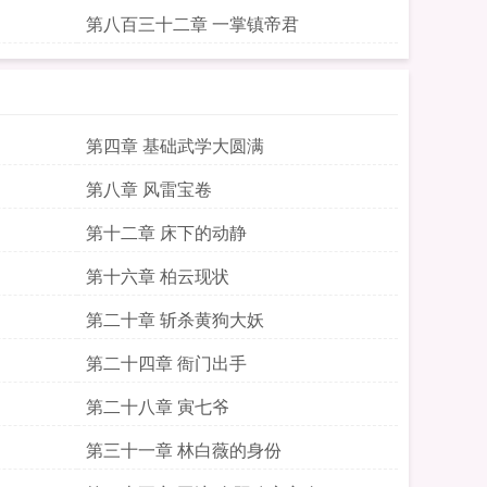
第八百三十二章 一掌镇帝君
第四章 基础武学大圆满
第八章 风雷宝卷
第十二章 床下的动静
第十六章 柏云现状
第二十章 斩杀黄狗大妖
第二十四章 衙门出手
第二十八章 寅七爷
第三十一章 林白薇的身份