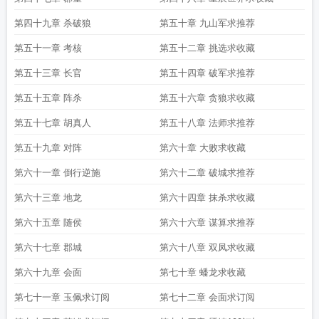
第四十九章 杀破狼
第五十章 九山军求推荐
第五十一章 考核
第五十二章 挑选求收藏
第五十三章 长官
第五十四章 破军求推荐
第五十五章 阵杀
第五十六章 贪狼求收藏
第五十七章 胡真人
第五十八章 法师求推荐
第五十九章 对阵
第六十章 大败求收藏
第六十一章 倒行逆施
第六十二章 破城求推荐
第六十三章 地龙
第六十四章 抹杀求收藏
第六十五章 随侯
第六十六章 谋算求推荐
第六十七章 郡城
第六十八章 双凤求收藏
第六十九章 会面
第七十章 蟠龙求收藏
第七十一章 玉佩求订阅
第七十二章 会面求订阅