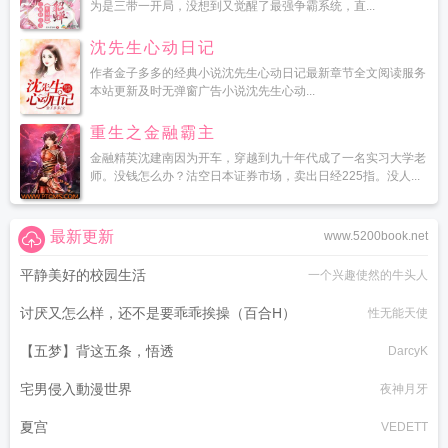
为是三带一开局，没想到又觉醒了最强争霸系统，直...
沈先生心动日记
作者金子多多的经典小说沈先生心动日记最新章节全文阅读服务
本站更新及时无弹窗广告小说沈先生心动...
重生之金融霸主
金融精英沈建南因为开车，穿越到九十年代成了一名实习大学老
师。没钱怎么办？沽空日本证券市场，卖出日经225指。没人...
最新更新
www.5200book.net
平静美好的校园生活
一个兴趣使然的牛头人
讨厌又怎么样，还不是要乖乖挨操（百合H）
性无能天使
【五梦】背这五条，悟透
DarcyK
宅男侵入動漫世界
夜神月牙
夏宫
VEDETT