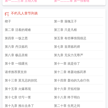
第一二二三章 主动入彀
第一二二二章 第一强者络
本
不朽凡人岑书音复活后什么时候找到的
不朽凡人多少字
不朽凡人和造化之门
有关系吗
不朽凡人岑书音
不朽凡人修炼等级划分
不朽凡人TXT全本
不朽凡人
昔娥
不朽凡人免费阅读全文
不朽凡人和天下第九有关系吗
不朽凡人漫画免费下
不朽凡人
章节列表
拉式六漫画
不朽凡人素夕是谁
不朽凡人烟儿结局
不朽凡人莫无忌回到地球
不
楔子
第一章 落魄王子
朽凡人主角
不朽凡人游戏改名叫什么了
不朽凡人境界
不朽凡人莫无忌介绍
不
朽凡人手游
不朽凡人人物介绍
不朽凡人txt精校完整版
不朽凡人最新章节 笔趣
第二章 活着的艰难
第三章 只是凡根
阁全本
不朽凡人全文免费
不朽凡人顶点
不朽凡人好看吗
不朽凡人在线看书免
费
第四章 一饭之恩
不朽凡人完整版TXT地址
不朽凡人谁是叛徒
第五章 有些事情我很忌
不朽凡人后传
不朽凡人免费
TXT
不朽凡人苦菜身份
不朽凡人烟儿
不朽凡人等级境界划分
不朽凡人等级详
第六章 丹汉炼药
第七章 首席炼药师
解
不朽凡人什么时候写的
不朽凡人有声恋听网
不朽凡人 百科
不朽凡人结
局
不朽凡人莫无忌的道侣
不朽凡人无弹窗
不朽凡人手游现在叫什么
不朽凡人
第八章 极品灵根
第九章 无实力无尊严
免费阅读
不朽凡人百度TXT
不朽凡人免费阅读笔趣阁
不朽凡人听书免费
不朽
第十章 一线曙光
第十一章 就是你了
凡人莫无忌几个女人
不朽凡人修炼等级
不朽凡人txt全本
不朽凡人女主有几个女
人
不朽凡人有声在线收听
不朽凡人女主角是谁
不朽凡人TXT
不朽凡人女主角
请求推荐票支持
第十二章 将轰动炼药界
有几个
不朽凡人 百度百科
不朽凡人素夕结局
不朽凡人流星是谁
不朽凡人精校
第十三章 莫无忌的担忧
第十四章 轰动的九命疗伤
版
不朽凡人决免费阅读
不朽凡人手游官网
不朽凡人 txt
不朽凡人动漫
不朽凡
人鹅是老五全本免费
不朽凡人决全文阅读
不朽凡人修炼境界划分
不朽凡人精校
第十五章 火爆再现
第十六章 开拓经脉
版txt
不朽凡人寒青茹结局
不朽凡人女主
不朽凡人鹅是老五
不朽凡人笔趣阁无
弹窗免费阅读
不朽凡人广冶长
不朽凡人鹅是老五全文免费
不朽凡人免费阅读全
第十七章 功亏一篑
第十八章 终于明白
文新笔趣阁
不朽凡人境界划分
不朽凡人txt
不朽凡人评价
不朽凡人为啥那么多
第十九章 推出去杀了
第二十章 生死之间
人骂
鹅是老五不朽凡人免费阅读
不朽凡人TXT精校
不朽凡人几个老婆
不朽凡