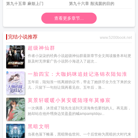
第九十五章 麻烦上门
第九十六章 殷浅茵的目的
查看更多章节...
完结小说推荐
www.5200book.net
超级神仙群
作者小柒柒的经典小说超级神仙群最新章节全文阅读服务本站更
新及时无弹窗广告小说郭小海进入了超次...
一胎四宝：大咖妈咪追娃记洛锦衣陆知淮
五年前，陆知淮一纸离婚协议书，带走了她拼尽全力生下来的女
儿，只留下一句别让我再看见你。五年后，洛...
莫景轩暖暖小舅安暖陆瑾年莫修宸
一次偶遇，沐澄成了陆先生追到天涯海角也要找的人。再见面，
她却站在他外甥身边笑盈盈的喊ampampldqu...
黑暗文明
当夜色落下帷幕，黑暗降临世间。一个后世称为黑暗的大时代来