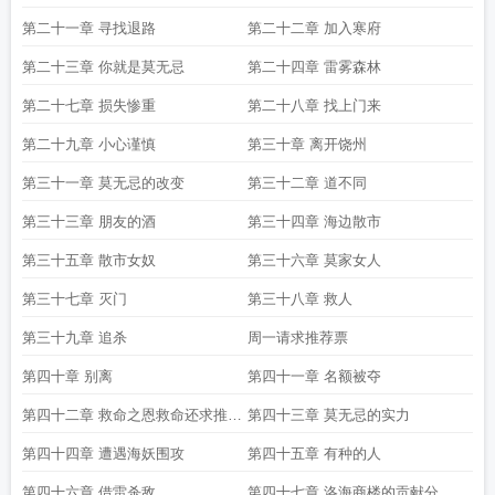
人游戏
不朽凡人和最强弃少有关系吗
不朽凡人免费漫画下拉式六漫画
不朽凡人
第二十一章 寻找退路
第二十二章 加入寒府
等级
不朽凡人好看吗知乎
不朽凡人有声
不朽凡人莫无忌
不朽凡人曲悠
不朽凡
第二十三章 你就是莫无忌
第二十四章 雷雾森林
人在线阅读
不朽凡人TXT八零
第二十七章 损失惨重
第二十八章 找上门来
第二十九章 小心谨慎
第三十章 离开饶州
第三十一章 莫无忌的改变
第三十二章 道不同
第三十三章 朋友的酒
第三十四章 海边散市
第三十五章 散市女奴
第三十六章 莫家女人
第三十七章 灭门
第三十八章 救人
第三十九章 追杀
周一请求推荐票
第四十章 别离
第四十一章 名额被夺
第四十二章 救命之恩救命还求推荐
第四十三章 莫无忌的实力
票
第四十四章 遭遇海妖围攻
第四十五章 有种的人
第四十六章 借雷杀敌
第四十七章 洛海商楼的贡献分