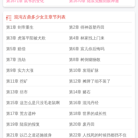
第1671章 鼠爷的变化
第1670章 陆宸觉醒阳眼神通
修炼等级划分
混沌古鼎任逍遥
混沌古鼎百科
混沌古鼎全文最新更新内容阅
读
混沌古鼎txt
混沌古鼎在线阅读
混沌古鼎完结免费阅读
混沌古鼎大结局
混沌
古鼎陆
混沌鼎百度百科
混沌古鼎完正版免费阅读
混沌古鼎陆宸免费阅读
混沌
混沌古鼎多少女主
章节列表
古鼎鼠爷身份
混沌古鼎七个老婆列表
混沌古鼎主角的老婆
混沌古鼎陆宸百度百
第1章 剑帝重生
第2章 得神器塑丹田
科
混沌古鼎陆宸南宫灵
混沌古鼎等级划分最新
混沌古鼎境界划分
混沌古鼎男
主几个老婆
混沌古鼎女主
混沌古鼎最新章节目录
混沌古鼎女主角
混沌古鼎完
第3章 虎落平阳被犬欺
第4章 林家找上门来
整版免费
混沌古鼎境界划分详细
混沌古鼎陆宸女主有几个
混沌古鼎TXT完结
版
第5章 赔偿
混沌古鼎的四个女主的介绍
混沌古鼎人物简介
第6章 宸儿你后悔吗
混沌古鼎境界等级划分
混沌
古城的凶兽
混沌古鼎笔趣阁无弹窗最新更新内容
混沌古鼎陆宸有几个女人
混沌
第7章 洗劫
第8章 树倒猢狲散
至尊鼎
混沌古脉
混沌古鼎txt完结版
混沌古鼎笔趣阁
混沌古堡
混沌古鼎陆
辰
混沌鼎传承
混沌古鼎一共多少集完结
混沌古鼎完整版txt
混沌古鼎有声
混沌
第9章 实力大涨
第10章 发现矿脉
古鼎无弹窗免费阅读
混沌古鼎鼠爷的来历和背景
混沌古鼎动漫
混沌古鼎完整
第11章 挖矿
第12章 摊牌了咱不装了
版
混沌古鼎免费阅读全文
混沌古鼎全部人物介绍
混沌古鼎女主几个人
混沌古
鼎听书
混沌古鼎完整版免费阅读
混沌古鼎最新全文免费阅读
混沌古鼎TXT百
第13章 坊市
第14章 赌石
度
混沌古鼎陆宸老婆
混沌仙鼎
混沌古鼎百度
混沌古鼎全文免费阅读
主角有个
第15章 这怎么是只没毛老鼠啊
第16章 混沌丹经
混沌鼎的
混沌古鼎完整版小
混沌古鼎免费阅读全文938章
主角有一个混沌鼎
的
混沌古鼎的十二个等级
混沌神鼎动漫在线观看
混沌古鼎陆宸境界划分
混沌
第17章 荒古遗种
第18章 世界的成长性
古鼎正版免费阅读笔趣阁
第19章 陆宸的报复
第20章 废丹田
第21章 以己之道还施彼身
第22章 人找死的时候挡都挡不住