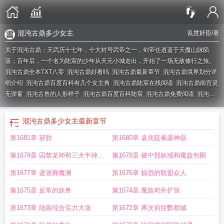
混沌古鼎多少女主
乱世奸臣
/著
关于混沌古鼎：天武历十七年，十大封号武帝之一，剑帝任逍遥于天魔山脉陨
落，百年后，一个名为陆宸的少年从天元小城走出，开始了一场无敌修行之旅。
混沌古鼎全本TXT八零
混沌古鼎好看吗
混沌古鼎最新章节
混沌古鼎境界划分详
细介绍
混沌古鼎百度百科有几个女主角
混沌古鼎陆宸在线阅读
混沌古鼎南宫灵
无弹窗
混沌古兽的人形样子
混沌古鼎百度百科陆宸
混沌古鼎免费阅读
混沌古
鼎完整版免费观看动画
主角有混沌鼎的
混沌古鼎陆宸全文免费阅读最新章节
混
沌古鼎全文免费阅读最新章节
混沌古经
混沌古鼎女主角一览表
混沌古鼎陆宸境
混沌古鼎多少女主
最新章节
界等级
混沌古鼎百度百科
混沌古鼎完整版笔趣阁
混沌鼎炼制混沌至宝
混沌丹
第1681章 获胜
第1680章 袁兆廷暴露神器
鼎
混沌古鼎全本TXT免费
混沌古鼎TXT免费阅读全文
混沌古鼎境界一览表
混沌
古鼎TXT
混沌古鼎的境界等级
混沌古鼎有多少个女主
混沌古鼎简介
混沌古鼎
第1679章 囚禁龙神和三大半神境
第1678章 被中部妖域和魔族包围
等级划分
混沌神鼎至宝
混沌古鼎女主有几个
混沌古鼎动漫在线观看
混沌古鼎
有几个女主角
暗魔
混沌古鼎完最新更新
混沌古鼎陆宸最新章节
混沌古鼎有几个妻
第1677章 进攻葬魔渊
第1676章 惊恐的联盟众人
子
混沌古鼎鼠爷
混沌古鼎完结版
混沌古鼎鼠爷的身世和背景故事简介
混沌古
第1675章 反常的妖兽
第1674章 魔族对外扩张
鼎陆宸是什么体质
混沌古鼎鼠爷结局
混沌古鼎女主是谁
混沌古鼎陆晨
混沌古
鼎多少女主
混沌古鼎女主有哪些
混沌古鼎无弹窗笔趣阁
混沌古鼎TXT全本
混
第1673章 陆宸综合实力大涨
第1672章 再次前往酆都城
沌古鼎陆宸叶灵儿
混沌古鼎最新章节目录大全
混沌古鼎境界划分最新
混沌古鼎