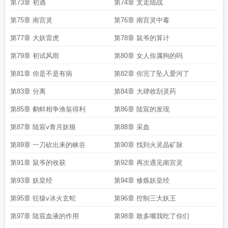
第73章 初遇
第74章 支走陆战
第75章 南宫灵
第76章 南宫灵中毒
第77章 大妖雷虎
第78章 鼠爷的算计
第79章 初试风雨
第80章 女人你属狗的吗
第81章 你是不是有病
第82章 你完了坠入爱河了
第83章 分离
第84章 大肆收刮灵药
第85章 鹬蚌相争渔翁得利
第86章 陆宸的发现
第87章 陆宸v青月妖狼
第88章 采血
第89章 一刀砍出来的峡谷
第90章 找到火灵晶矿脉
第91章 鼠爷的收获
第92章 再次遇见南宫灵
第93章 妖皇经
第94章 修炼妖皇经
第95章 狂猿v冰火玄蛇
第96章 控制三大妖王
第97章 陆宸血液的作用
第98章 敢多嘴我吃了你们