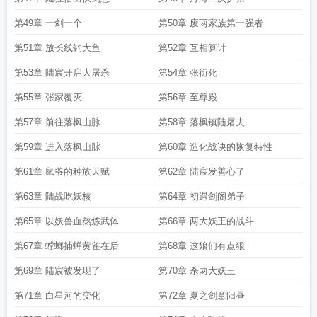
第49章 一剑一个
第50章 废两家族第一强者
第51章 放长线钓大鱼
第52章 互相算计
第53章 陆宸开启大屠杀
第54章 张衍死
第55章 张家覆灭
第56章 至尊殿
第57章 前往落枫山脉
第58章 落枫镇陆屠夫
第59章 进入落枫山脉
第60章 造化战诀的恢复特性
第61章 鼠爷的种族天赋
第62章 陆宸发善心了
第63章 陆战吃妖核
第64章 初遇剑阁弟子
第65章 以妖兽血熬炼武体
第66章 两大妖王的战斗
第67章 螳螂捕蝉黄雀在后
第68章 这娘们有点狠
第69章 陆宸被发现了
第70章 杀两大妖王
第71章 白星河的变化
第72章 夏之剑意阳昼