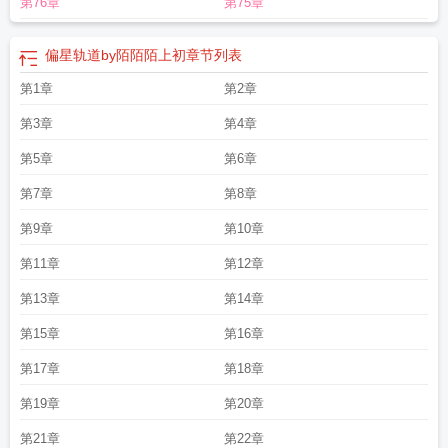
第76章
第75章
偏星轨道by陌陌陌上初
章节列表
第1章
第2章
第3章
第4章
第5章
第6章
第7章
第8章
第9章
第10章
第11章
第12章
第13章
第14章
第15章
第16章
第17章
第18章
第19章
第20章
第21章
第22章