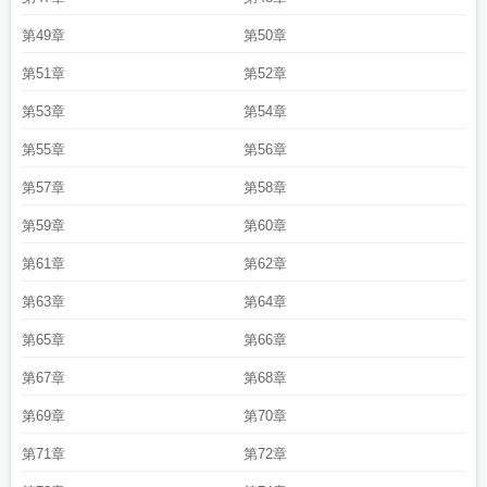
第49章
第50章
第51章
第52章
第53章
第54章
第55章
第56章
第57章
第58章
第59章
第60章
第61章
第62章
第63章
第64章
第65章
第66章
第67章
第68章
第69章
第70章
第71章
第72章