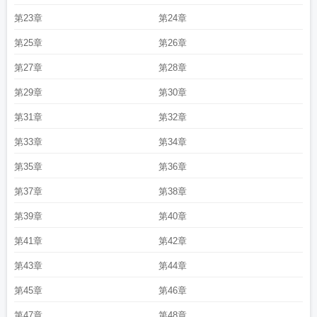
第23章
第24章
第25章
第26章
第27章
第28章
第29章
第30章
第31章
第32章
第33章
第34章
第35章
第36章
第37章
第38章
第39章
第40章
第41章
第42章
第43章
第44章
第45章
第46章
第47章
第48章