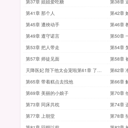
第37章 姐姐爱吃糖
第38章
第41章 那个人
第42章
第45章 遭殃动手
第46章
第49章 遵守诺言
第50章
第53章 把人带走
第54章
第57章 师徒见面
第58章
天降医妃 陛下他太会宠啦第61章 了解
第62章
他
第65章 带着糕点去找他
第66章
第69章 美丽的小娘子
第70章
第73章 同床共枕
第74章
第77章 上朝堂
第78章 
第81章 回想以前
第82章