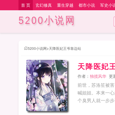
首 页
玄幻修真
重生穿越
都市小说
军史小
5200小说网
5200小说网
>
天降医妃王爷靠边站
天降医妃
作者：
独揽风华
更新
前世，苏洛笙被害
喊姐姐。本来一心