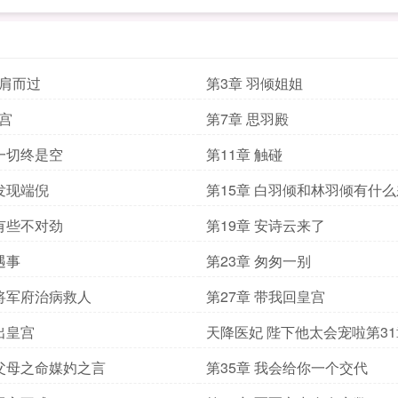
离是她的情郎
擦肩而过
第3章 羽倾姐姐
入宫
第7章 思羽殿
 一切终是空
第11章 触碰
 发现端倪
第15章 白羽倾和林羽倾有什
 有些不对劲
第19章 安诗云来了
遇事
第23章 匆匆一别
 将军府治病救人
第27章 带我回皇宫
 出皇宫
天降医妃 陛下他太会宠啦第31
林思崖
 父母之命媒妁之言
第35章 我会给你一个交代