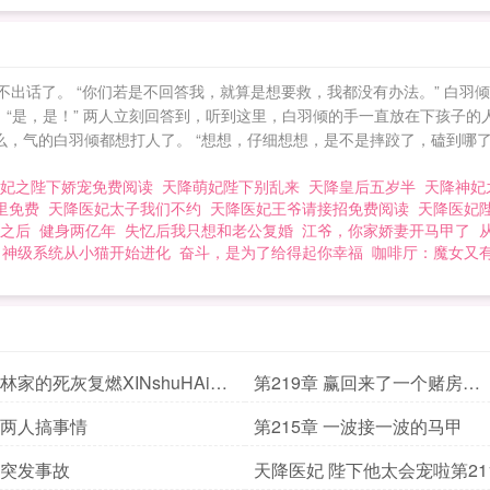
人都着急的说不出话了。 “你们若是不回答我，就算是想要救，我都没有办法。”
“是，是！” 两人立刻回答到，听到这里，白羽倾的手一直放在下孩子的人
什么，气的白羽倾都想打人了。 “想想，仔细想想，是不是摔跤了，磕到哪
神妃之陛下娇宠免费阅读
天降萌妃陛下别乱来
天降皇后五岁半
天降神妃
里免费
天降医妃太子我们不约
天降医妃王爷请接招免费阅读
天降医妃
之后
健身两亿年
失忆后我只想和老公复婚
江爷，你家娇妻开马甲了
神级系统从小猫开始进化
奋斗，是为了给得起你幸福
咖啡厅：魔女又
 林家的死灰复燃XINshuHAiGe
第219章 赢回来了一个赌房
XINshuHaiGe com
章 两人搞事情
第215章 一波接一波的马甲
章 突发事故
天降医妃 陛下他太会宠啦第21