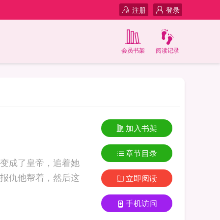
注册
登录
会员书架
阅读记录
加入书架
章节目录
变成了皇帝，追着她
报仇他帮着，然后这
立即阅读
手机访问