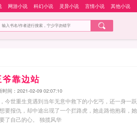
说
网游小说
科幻小说
灵异小说
言情小说
其他小说
王爷靠边站
时间：2021-02-09 02:07:10
，今世重生竟遇到当年无意中救下的小乞丐，还一身一跃
想要报仇，却中途出现了一个拦路虎，她走路他抱着，她
个臭男人就一步步要了自己的心。 独揽风华