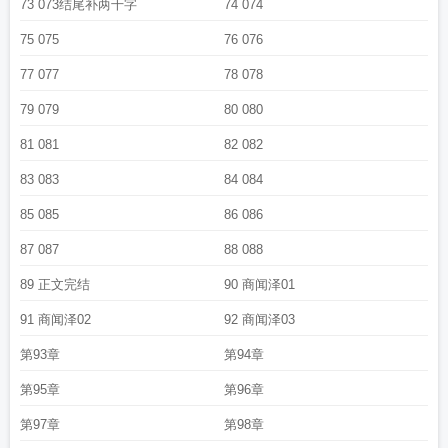
73 073结尾补两千字
74 074
75 075
76 076
77 077
78 078
79 079
80 080
81 081
82 082
83 083
84 084
85 085
86 086
87 087
88 088
89 正文完结
90 商闻泽01
91 商闻泽02
92 商闻泽03
第93章
第94章
第95章
第96章
第97章
第98章