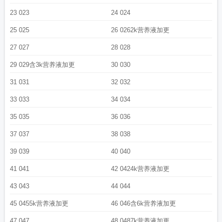
23 023
24 024
25 025
26 0262k营养液加更
27 027
28 028
29 029含3k营养液加更
30 030
31 031
32 032
33 033
34 034
35 035
36 036
37 037
38 038
39 039
40 040
41 041
42 0424k营养液加更
43 043
44 044
45 0455k营养液加更
46 046含6k营养液加更
47 047
48 0487k营养液加更