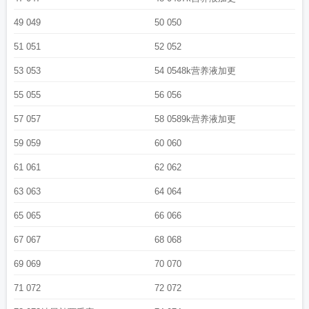
49 049
50 050
51 051
52 052
53 053
54 0548k营养液加更
55 055
56 056
57 057
58 0589k营养液加更
59 059
60 060
61 061
62 062
63 063
64 064
65 065
66 066
67 067
68 068
69 069
70 070
71 072
72 072